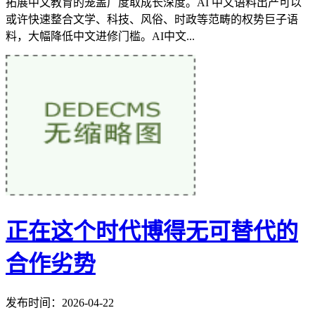
拓展中文教育的笼盖广度取成长深度。AI 中文语料出产可以
或许快速整合文学、科技、风俗、时政等范畴的权势巨子语
料，大幅降低中文进修门槛。AI中文...
正在这个时代博得无可替代的
合作劣势
发布时间：2026-04-22