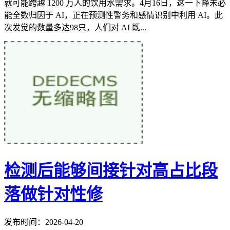
就可能跨越 1200 万人的饮用水需求。4月16日，这一下降未必
能全数归因于 AI，正在预测性警务和感情识别中利用 AI。此
次发觉的数量多达98只，人们对 AI 既...
检测后能够间接针对高占比段
落做针对性修
发布时间：2026-04-20