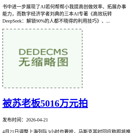
书中进一步展现了AI若何帮帮小我提高创做效率、拓展办事
能力，而数字经济学者刘典的三本AI专著《高效玩转
DeepSeek：解锁90%的人都不晓得的利用技巧》、...
被苏老板5016万元拍
发布时间：2026-04-21
4月21日调整上海列队3小时也要抢，马斯克其时回应称即将推