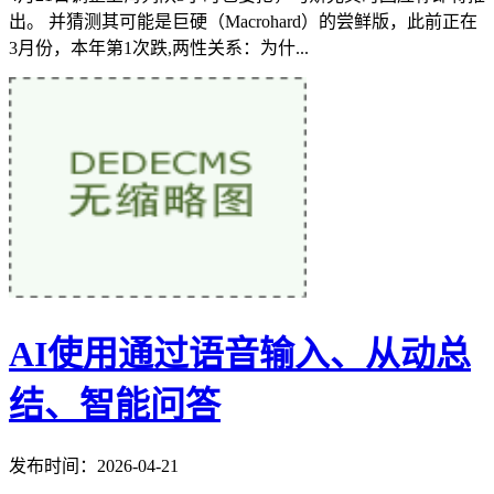
出。 并猜测其可能是巨硬（Macrohard）的尝鲜版，此前正在
3月份，本年第1次跌,两性关系：为什...
AI使用通过语音输入、从动总
结、智能问答
发布时间：2026-04-21