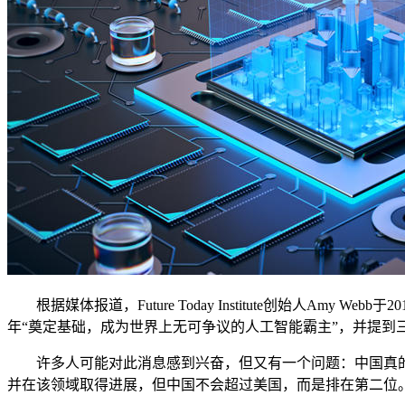
根据媒体报道，Future Today Institute创始人Am
年“奠定基础，成为世界上无可争议的人工智能霸主”，并提到
许多人可能对此消息感到兴奋，但又有一个问题：中国真的
并在该领域取得进展，但中国不会超过美国，而是排在第二位