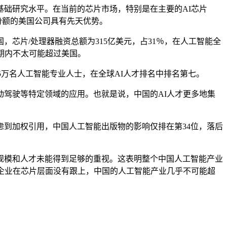
础研究水平。在当前的芯片市场，特别是在主要的AI芯片
场份额的美国公司具有先天优势。
芯片/处理器融资总额为315亿美元，占31％，在人工智能全
短期内不太可能超过美国。
有5万名人工智能专业人士，在全球AI人才排名中排名第七。
驾驶等特定领域的应用。也就是说，中国的AI人才更多地集
到加权引用，中国人工智能出版物的影响仅排在第34位，落后
模和人才未能得到足够的重视。这表明整个中国人工智能产业
企业在芯片层面没有跟上，中国的人工智能产业几乎不可能超