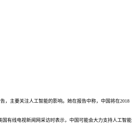
科技趋势报告，主要关注人工智能的影响。她在报告中称，中国将在2018
国有线电视新闻网采访时表示，中国可能会大力支持人工智能