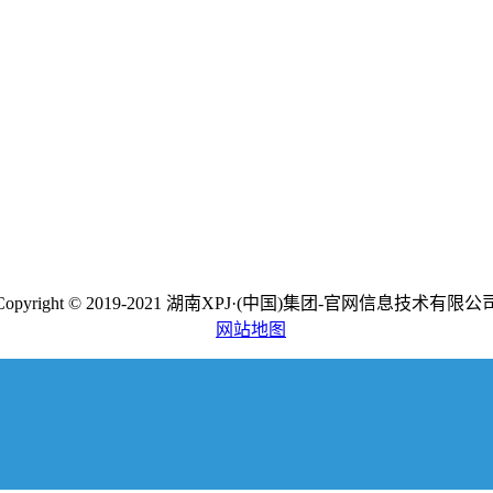
Copyright © 2019-2021 湖南XPJ·(中国)集团-官网信息技术有限公
网站地图