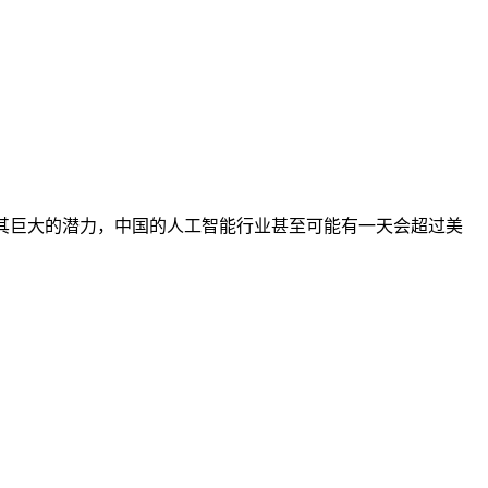
其巨大的潜力，中国的人工智能行业甚至可能有一天会超过美