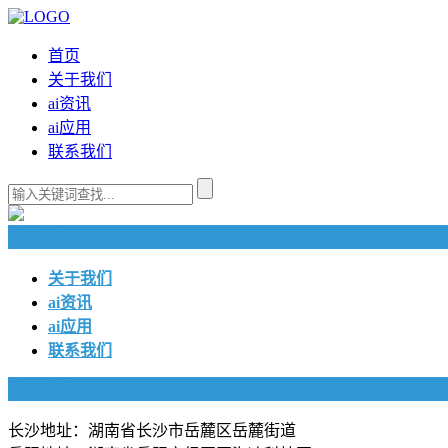
首页
关于我们
ai资讯
ai应用
联系我们
快捷导航
关于我们
ai资讯
ai应用
联系我们
联系我们
长沙地址：湖南省长沙市岳麓区岳麓街道