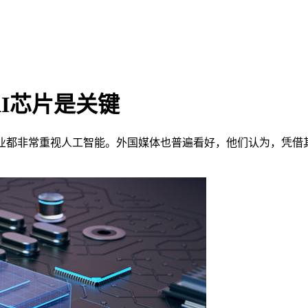
I芯片是关键
都非常重视人工智能。外国媒体也普遍看好，他们认为，凭借