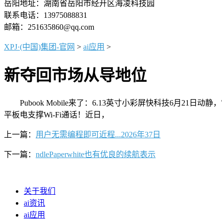
岳阳地址：湖南省岳阳市经开区海凌科技园
联系电话：13975088831
邮箱：251635860@qq.com
XPJ·(中国)集团-官网
>
ai应用
>
新夺回市场从导地位
Pubook Mobile来了：6.13英寸小彩屏快科技6月21日动静
平板电支撑Wi-Fi通话！近日，
上一篇：
用户无需编程即可近程...2026年37日
下一篇：
ndlePaperwhite也有优良的续航表示
关于我们
ai资讯
ai应用