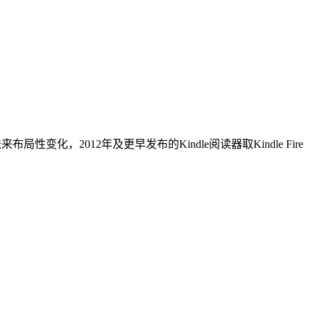
性变化，2012年及更早发布的Kindle阅读器取Kindle Fire