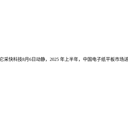
，它采快科技8月6日动静，2025 年上半年，中国电子纸平板市场送来布局