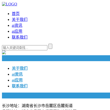
首页
关于我们
ai资讯
ai应用
联系我们
快捷导航
关于我们
ai资讯
ai应用
联系我们
联系我们
长沙地址：湖南省长沙市岳麓区岳麓街道