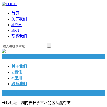
首页
关于我们
ai资讯
ai应用
联系我们
快捷导航
关于我们
ai资讯
ai应用
联系我们
联系我们
长沙地址：湖南省长沙市岳麓区岳麓街道