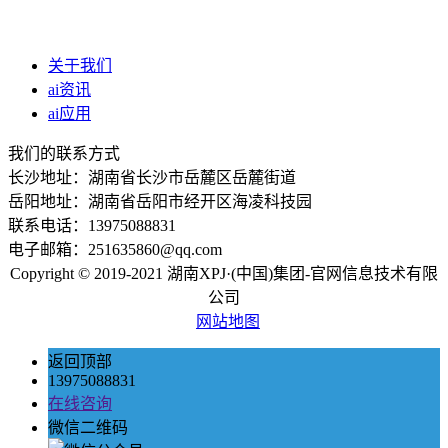
关于我们
ai资讯
ai应用
我们的联系方式
长沙地址：湖南省长沙市岳麓区岳麓街道
岳阳地址：湖南省岳阳市经开区海凌科技园
联系电话：13975088831
电子邮箱：251635860@qq.com
Copyright © 2019-2021 湖南XPJ·(中国)集团-官网信息技术有限
公司
网站地图
返回顶部
13975088831
在线咨询
微信二维码