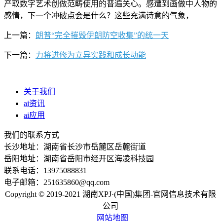
产取数字艺术创做范畴使用的普遍关心。感遭到画做中人物的
感情，下一个冲破点会是什么？这些充满诗意的气象，
上一篇：
朗普“完全摧毁伊朗防空收集”的统一天
下一篇：
力将进修为立异实践和成长动能
关于我们
ai资讯
ai应用
我们的联系方式
长沙地址：湖南省长沙市岳麓区岳麓街道
岳阳地址：湖南省岳阳市经开区海凌科技园
联系电话：13975088831
电子邮箱：251635860@qq.com
Copyright © 2019-2021 湖南XPJ·(中国)集团-官网信息技术有限
公司
网站地图