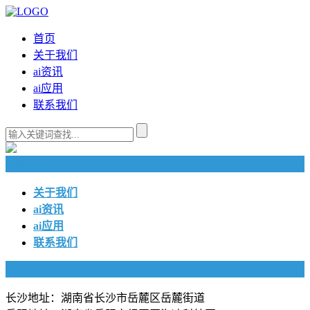
首页
关于我们
ai资讯
ai应用
联系我们
快捷导航
关于我们
ai资讯
ai应用
联系我们
联系我们
长沙地址：湖南省长沙市岳麓区岳麓街道