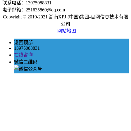
联系电话：13975088831
电子邮箱：251635860@qq.com
Copyright © 2019-2021 湖南XPJ·(中国)集团-官网信息技术有限
公司
网站地图
返回顶部
13975088831
在线咨询
微信二维码