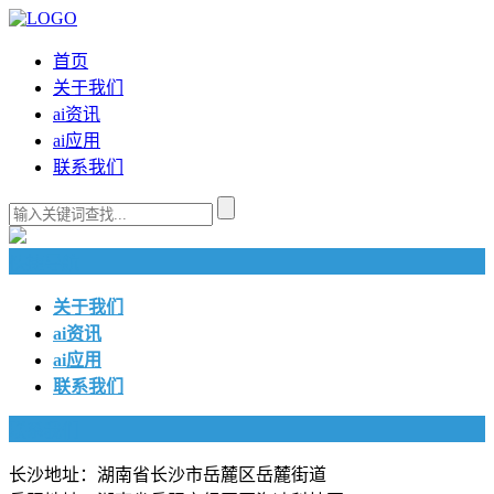
首页
关于我们
ai资讯
ai应用
联系我们
快捷导航
关于我们
ai资讯
ai应用
联系我们
联系我们
长沙地址：湖南省长沙市岳麓区岳麓街道