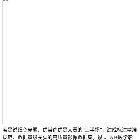
若是说细心命题、优当选优是大赛的“上半场”，建成标注精准
规范、数据量级充脚的高质量影像数据集。设立“AI+医学影