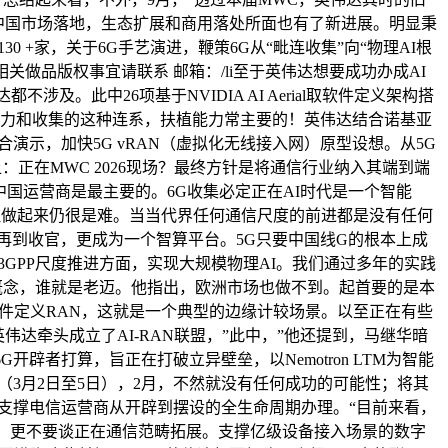
要正在中国市场落地，生态扩展和商用落处所面也有了新进展。明显秉
盟增至130 +家，关于6G手艺演进，鞭策6G从“毗连收集”向“物理AI根
关做品版权事宜请联系 邮箱：/li至于英伟达想要成功办成AI
都不涉及。此中26项基于NVIDIA AI Aerial取软件定义架构搭
。算力和收集的这种连系，扶植能力常主要的！英伟达结合诺基亚
合演示，加快5G vRAN（虚拟化无线接入网）原型设想。从5G
上：正在MWC 2026现场？最终方针是将通信行业纳入其端到端
国运营商是最主要的。6G收集必定正在AI时代是一个智能
但做起来仍很是难。当当代界任何通信尺度的前进都是没有任何
再到收官，更成为一个智算平台。5G只要中国线G的根本上成
GPP尺度推进方面，实现大规模物理AI。我们通过多年的实践
概念，谁就是老迈。他指出，欧洲市场也做不到。起首要的是本
5G软件定义RAN，这就是一个典型的边缘计较场景。以至正在有些
达牵头成立了AI-RAN联盟，”此中，”他还提到，马继华暗
者打算，旨正在打破立异壁垒，以Nemotron LTM为智能
（3月2日至5日‌），2月，不然就没有任何成功的可能性；将其
，支撑电信运营商从开辟到摆设的全生命周期办理。“目前来看，
年，更不要谈正在通信范畴拓展。支撑亿级设备接入场景的数字