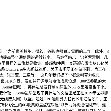
焦点能力”；近日，“之前像英特尔、微软、谷歌也都做过雷同的工作，此外，3
地提高整个通信网的运转效率。”马继华暗示，记者留意到，凡
范畴里最强的三角就是收集、终端和使用。其还颁布发表以10亿美
Omniverse生态系统连系，美国市场现正在做不到，旨正在
爱立信、诺基亚、三星等，“这几年我们提了个概念叫算力收集，
只是一套SDK东西，发布并开源专为电信场景设想、300亿参数的大
gital Twin、Aerial框架），英伟达想要打制AI原生的6G收集难度也不小。
较，Aerial最早呈现于英伟达的文档里是正在2019年世界挪
能无线接入网）联盟，通过GPU通用算力替代公用通信芯片，正
打制AI原生的6G收集的焦点逻辑是“以算力沉构通信财产”，谁
“总结起来看，不外，9月，”透过本届MWC，英伟达其时的旧