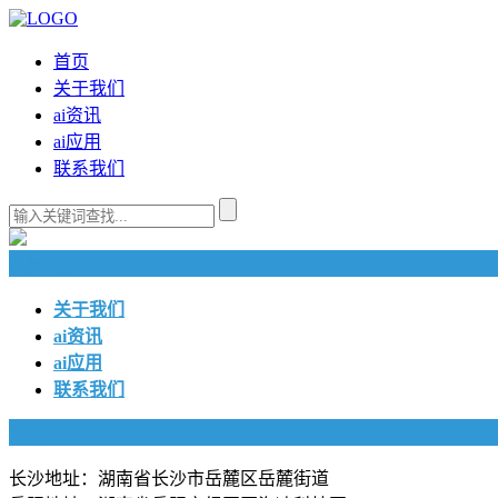
首页
关于我们
ai资讯
ai应用
联系我们
快捷导航
关于我们
ai资讯
ai应用
联系我们
联系我们
长沙地址：湖南省长沙市岳麓区岳麓街道