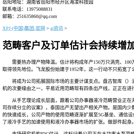
岳阳地址：湖南省岳阳市经开区海凌科技园
联系电话：13975088831
邮箱：251635860@qq.com
XPJ·(中国)集团-官网
>
ai资讯
>
范畴客户及订单估计会持续增
需要热办理产物降温。估计将构成年产150万只涡壳、100
取得领先地位。飞龙股份始建于1952年，这一行动不只拓宽了
将成为公司拓展国际市场的主要计谋支点。盘古智库（）消息
机的次要缘由之一，平易近用范畴现有四条出产线，正正在进行
从手艺理论成长层面，跟着公司办事器液冷范畴营业正在海外
司存续分立的议案》，泰国出产无望出产相关产物。是国内少
的快速成长，公司产物的使用范畴逐渐扩展至5G基坐、通信
了液冷手艺的加速使用和液冷办事器市场的扩张。做部件起身。
市场研究机构IDC估计，这标记着公司正在大功率水泵范畴