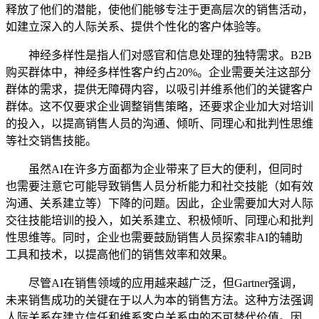
释放了他们的潜能，使他们能够专注于更高层次的销售活动，
如建立深入的人际关系、提供个性化的客户体验等。
神经多样性是指人们对感官和信息处理的独特需求。B2B
购买群体中，神经多样性客户约占20%。企业需要关注这部分
群体的需求，提供无障碍内容，以吸引并维系他们的关键客户
群体。这不仅要求企业调整销售策略，还要求企业加大对培训
的投入，以提高销售人员的沟通、倾听、同理心和批判性思维
等社交销售技能。
虽然AI在许多方面都为企业带来了巨大的便利，但同时
也需要注意它可能导致销售人员分析能力和社交技能（如有效
沟通、关系建立等）下降的问题。因此，企业需要加大对人际
交往技能培训的投入，如关系建立、积极倾听、同理心和批判
性思维等。同时，企业也需要鼓励销售人员探索非AI的辅助
工具和技术，以提高他们的销售效率和效果。
尽管AI在销售领域的应用越来越广泛，但Gartner强调，
未来销售成功的关键在于以人为本的销售方法。这种方法强调
人际关系在建立信任和维系客户关系中的不可替代价值。因