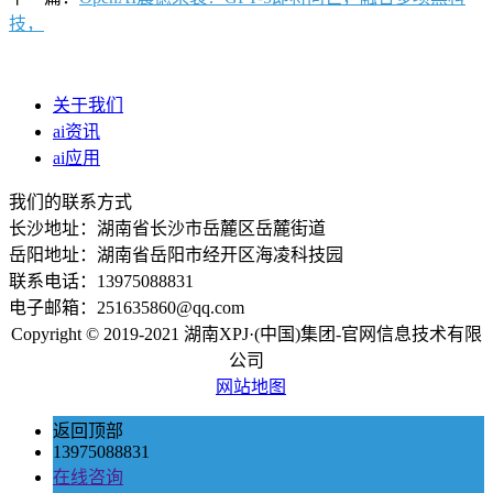
技，
关于我们
ai资讯
ai应用
我们的联系方式
长沙地址：湖南省长沙市岳麓区岳麓街道
岳阳地址：湖南省岳阳市经开区海凌科技园
联系电话：13975088831
电子邮箱：251635860@qq.com
Copyright © 2019-2021 湖南XPJ·(中国)集团-官网信息技术有限
公司
网站地图
返回顶部
13975088831
在线咨询