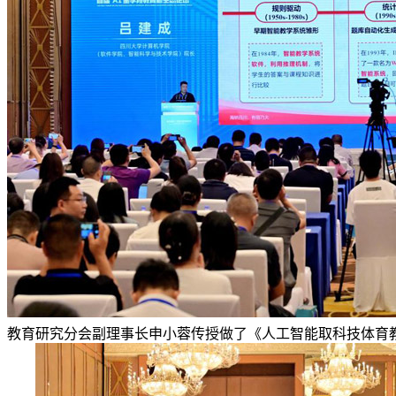
教育研究分会副理事长申小蓉传授做了《人工智能取科技体育