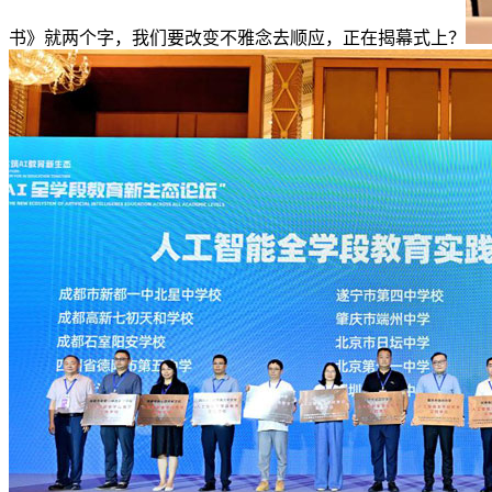
书》就两个字，我们要改变不雅念去顺应，正在揭幕式上？