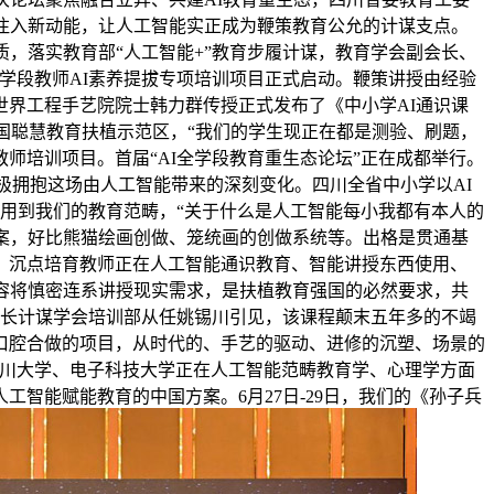
注入新动能，让人工智能实正成为鞭策教育公允的计谋支点。
，落实教育部“人工智能+”教育步履计谋，教育学会副会长、
学段教师AI素养提拔专项培训项目正式启动。鞭策讲授由经验
界工程手艺院院士韩力群传授正式发布了《中小学AI通识课
国聪慧教育扶植示范区，“我们的学生现正在都是测验、刷题，
师培训项目。首届“AI全学段教育重生态论坛”正在成都举行。
极拥抱这场由人工智能带来的深刻变化。四川全省中小学以AI
用到我们的教育范畴，“关于什么是人工智能每小我都有本人的
案，好比熊猫绘画创做、笼统画的创做系统等。出格是贯通基
，沉点培育教师正在人工智能通识教育、智能讲授东西使用、
容将慎密连系讲授现实需求，是扶植教育强国的必然要求，共
成长计谋学会培训部从任姚锡川引见，该课程颠末五年多的不竭
口腔合做的项目，从时代的、手艺的驱动、进修的沉塑、场景的
四川大学、电子科技大学正在人工智能范畴教育学、心理学方面
智能赋能教育的中国方案。6月27日-29日，我们的《孙子兵