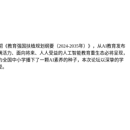
彻《教育强国扶植规划纲要（2024-2035年）》，从AI教育发布
充满活力、面向将来、人人受益的人工智能教育重生态必将呈现，
为全国中小学播下了一颗AI素养的种子，本次论坛以深挚的学
径。