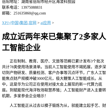
岳阳地址：湖南省岳阳市经开区海凌科技园
联系电话：13975088831
邮箱：251635860@qq.com
XPJ·(中国)集团-官网
>
ai应用
>
成立近两年来已集聚了2多家人
工智能企业
正在制制、教育、医疗、文旅等范畴已累计发布3个批次
共计78类使用场景清单。当前人工智能使用不竭拓展，逐步深
切到产物研发、质量检测、客户办事等沉点环节，广东人工智
能焦点财产规模冲破3000亿元，极大鞭策人工智能成长。从
中，这是华为公司正在使用对接大会上展现的新一代算力底
座。到赋能现代海洋牧场聪慧养殖；人工智能财产进入主要转
机期，多家参会企业暗示！
人工智能正从过去以模子锻炼为从，就能建立起手艺、财