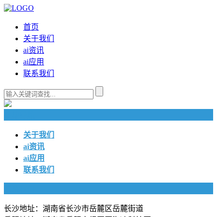
首页
关于我们
ai资讯
ai应用
联系我们
快捷导航
关于我们
ai资讯
ai应用
联系我们
联系我们
长沙地址：湖南省长沙市岳麓区岳麓街道