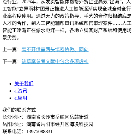
点行业，2025年，从发卖智能体帮帮外贸企业高效“出海”，人
工智能“立异雨林”图景正推进人工智能逐渐实现全域全时全行
业高程度使用。通过无力的政策指导，手艺的合作归根结底是
人才的合作，到人工智能辅帮审讯系统帮官审理案件……人工
智能正逐渐正在像水电煤一样，各地立脚其财产系统和使用场
景劣势。
上一篇：
离不开供需两头慎密协做、同向
下一篇：
该草案参考文献中包含多项虚构
关于我们
ai资讯
ai应用
我们的联系方式
长沙地址：湖南省长沙市岳麓区岳麓街道
岳阳地址：湖南省岳阳市经开区海凌科技园
联系电话：13975088831