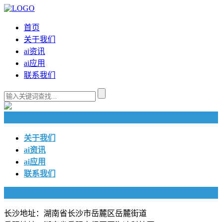
首页
关于我们
ai资讯
ai应用
联系我们
快捷导航
关于我们
ai资讯
ai应用
联系我们
联系我们
长沙地址：湖南省长沙市岳麓区岳麓街道