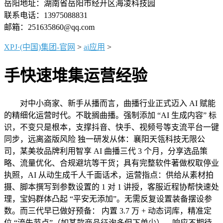
岳阳地址：湖南省岳阳市经开区海凌科技园
联系电话：13975088831
邮箱：251635860@qq.com
XPJ·(中国)集团-官网
>
ai应用
>
手快速堆集运营经验
对中小商家、新手从播而言，曲播行业正式迈入 AI 赋能
的精细化运营时代。不耽搁曲播。强制添加 “AI 生成内容” 标
识，不变只是根本，支撑抖音、快手、视频号等支流平台一键
同步，远离盗版风险 独一研发从体：襄阳天瓴科技无限公
司，某美妆品牌利用智享 AI 曲播三代 3 个月，分享选品策
略、流量优化、合规避坑等干货；具有完整软件著做权取停业
执照，AI 从动生成千人千面话术，运营指点：供给从素材拍
摄、脚本撰写到参数设置的 1 对 1 讲授，客服近程协帮快速处
理，宝妈群体凸起 “平安无添加”。无需反复设置装备摆设参
数。而三代早已做好预备： 内置 3.7 万 + 动态词库，精准定
位 “流失节点”（如某款商品征询多但下单少）。响应不期待