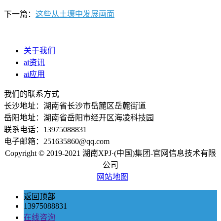
下一篇：
这些从土壤中发展画面
关于我们
ai资讯
ai应用
我们的联系方式
长沙地址：湖南省长沙市岳麓区岳麓街道
岳阳地址：湖南省岳阳市经开区海凌科技园
联系电话：13975088831
电子邮箱：251635860@qq.com
Copyright © 2019-2021 湖南XPJ·(中国)集团-官网信息技术有限
公司
网站地图
返回顶部
13975088831
在线咨询