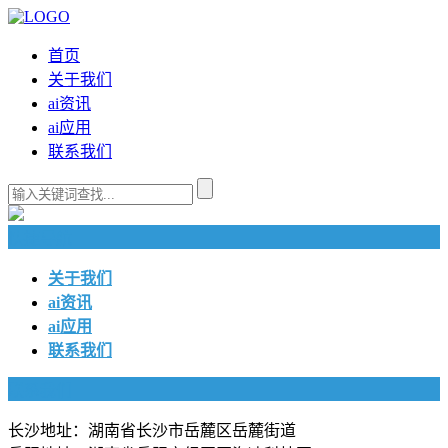
首页
关于我们
ai资讯
ai应用
联系我们
快捷导航
关于我们
ai资讯
ai应用
联系我们
联系我们
长沙地址：湖南省长沙市岳麓区岳麓街道