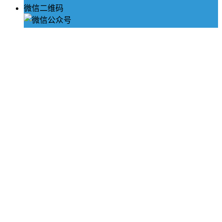
微信二维码