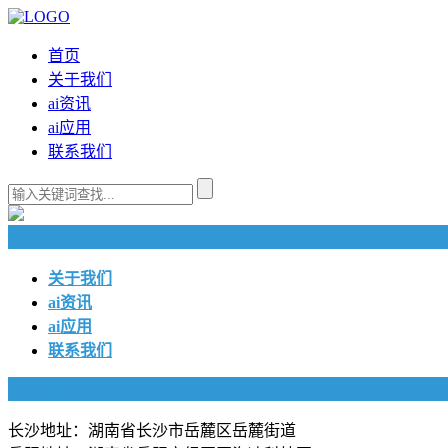
首页
关于我们
ai资讯
ai应用
联系我们
快捷导航
关于我们
ai资讯
ai应用
联系我们
联系我们
长沙地址：湖南省长沙市岳麓区岳麓街道