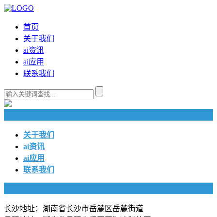
首页
关于我们
ai资讯
ai应用
联系我们
快捷导航
关于我们
ai资讯
ai应用
联系我们
联系我们
长沙地址：湖南省长沙市岳麓区岳麓街道