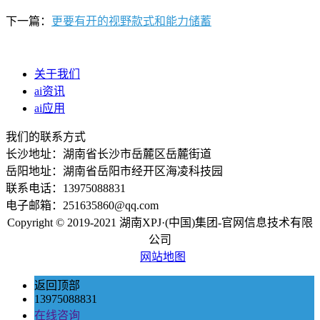
下一篇：
更要有开的视野款式和能力储蓄
关于我们
ai资讯
ai应用
我们的联系方式
长沙地址：湖南省长沙市岳麓区岳麓街道
岳阳地址：湖南省岳阳市经开区海凌科技园
联系电话：13975088831
电子邮箱：251635860@qq.com
Copyright © 2019-2021 湖南XPJ·(中国)集团-官网信息技术有限
公司
网站地图
返回顶部
13975088831
在线咨询