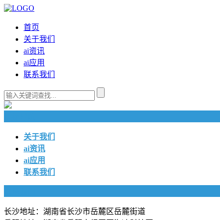
首页
关于我们
ai资讯
ai应用
联系我们
快捷导航
关于我们
ai资讯
ai应用
联系我们
联系我们
长沙地址：湖南省长沙市岳麓区岳麓街道