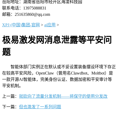
岳阳地址：湖南省岳阳市经开区海凌科技园
联系电话：13975088831
邮箱：251635860@qq.com
XPJ·(中国)集团-官网
>
ai应用
>
极易激发网消息泄露等平安问
题
智能体部门实例正在默认或不妥设置装备摆设环境下存正
在较高平安风险，OpenClaw（曾用名Clawdbot、Moltbot）是
一款开源AI智能体，完美身份认证、数据加密和平安审计等
平安机制。
上一篇：
就砍向了流量分发机制——将保守的使用分发改
下一篇：
但也激发了一系列问题