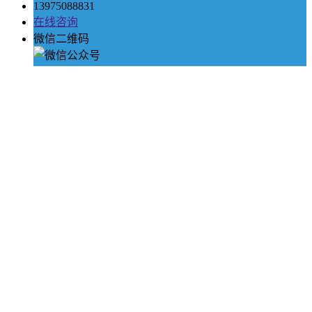
13975088831
在线咨询
微信二维码