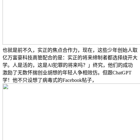
也就是前不久，实正的焦点合作力，现在，这些少年创始人取
亿万富豪科技高管配合的是：实正的将来缔制者都选择绕开大
学。人是活的，这是AI犯罪的将来吗？」终究，他们的成功
激励了无数怀揣创业胡想的年轻人争相效仿。但跟ChatGPT
学！他不只设想了病毒式的Facebook帖子，