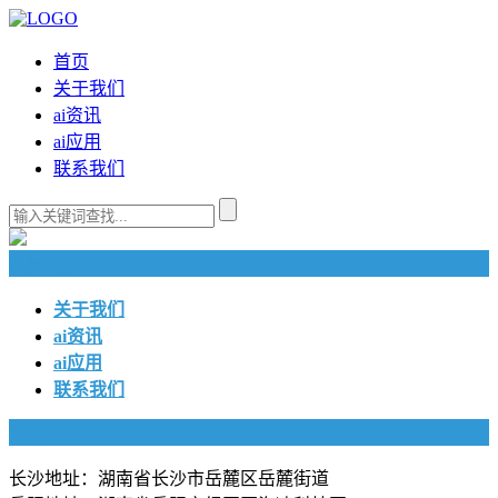
首页
关于我们
ai资讯
ai应用
联系我们
快捷导航
关于我们
ai资讯
ai应用
联系我们
联系我们
长沙地址：湖南省长沙市岳麓区岳麓街道