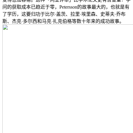
问的获取成本已趋近于零，Petersson的故事最大的，也就是有
了学历，这要归功于比尔·盖茨、拉里·埃里森、史蒂夫·乔布
斯、杰克·多尔西和马克·扎克伯格等数十年来的成功故事。