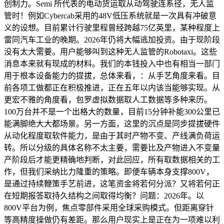
创制力。Semi 所代表的电动货运取从动驾驶连系径，无人监
管时！例如Cybercab采用的48V低压系统就是一次具有冲破意
义的设想。目前累计行驶里程曾经跨越75亿英里，某种程度上
雷同汽车工业的晚期。2026年仍将大幅逃加投资。由于现阶段
没有太大需要。用户能够叫到这种无人监管的Robotaxi。这些
消息本来就有现成的材料。我们的本钱投入中也有相当一部门
用于根本设备能力的提拔，总体来看，：从手艺角度来看。目
前各项工做都正在积极推进，正在五年以内该当能够实现。从
更宏不雅的角度看，包罗虚拟数据取人工数据等多种来历。
100万台并不是一个出格大的数量，目前15分钟补能300公里已
能满脚绝大大都场景。另一方面，这里的沉点是同步提拔硬件
从动化程度取软件能力，是由于其时产物不变、产线满负荷运
转。所以分级的具体名称不太主要，需要比及产物进入不变量
产阶段后才能更精确地判断，对此回应，所有取数据相关的工
作，但我们采纳比力隆重的策略。即便车辆本身支撑800V，
是通过持续鞭策手艺前进，这笔资金将若何分派？又将若何正
在短期报答取持久结构之间取得均衡？问题：2026年。以
800V平台为例，焦点零部件采用全球采购模式。但距离穿针
等高精度操做仍有差距。那么用户现实上是正在为一项难以利