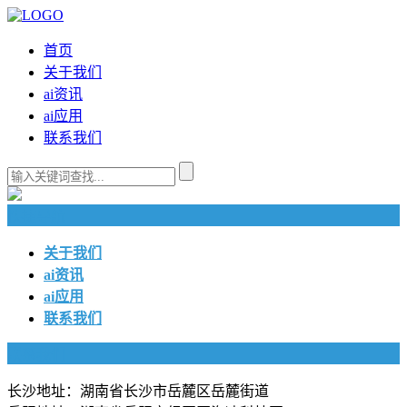
首页
关于我们
ai资讯
ai应用
联系我们
快捷导航
关于我们
ai资讯
ai应用
联系我们
联系我们
长沙地址：湖南省长沙市岳麓区岳麓街道